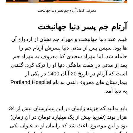
معرفی کامل آرتام جم پسر دنیا جهانبخت
آرتام جم پسر دنیا جهانبخت
فیلم عقد دنیا جهانبخت و مهراد جم نشان از ازدواج آن
ها بود. سپس پس از مدتی دنیا پسرش آرتام جم را
حامله شد. اما مهراد سعیدی کیا معروف به مهراد جم
بعد از مدتی در هفت ماهگی دنیا او را ترک کرد. گفتنی
است که آرتام در تاریخ 20 آبان 1400 در یکی از
بیمارستان های معروف لندن به نام Portland Hospital
به دنیا آمد.
باید بدانید که هزینه زایمان در این بیمارستان بیش از 34
هزار پوند (تقریبا بیش از یک میلیارد تومان در آن زمان)
بود و این موضوع باعث شد که زایمان او به عنوان یکی