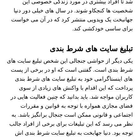
شد تا افراد بیشتری در مورد زندگی خصوصی این
شخصیت ها کنجکاو شوند. در سال های خیلی دور دنیا
جهانبخت یک ویدویی منتشر کرد که در آن می خواست
برای ساسی خودکشی کند.
تبلیغ سایت های شرط بندی
یکی دیگر از حواشی جنجالی این شخص تبلیغ سایت های
شرط بندی است. گفتنی است که او در برخی از پست
های اینستاگرامی خود به تبلیغ سایت های شرط بندی
پرداخت که این اقدام با واکنش های زیادی از سوی
کاربران مواجه شد. باید بدانید که چنین فعالیت هایی در
فضای مجازی همواره با توجه به قوانین و مقررات
اجتماعی و قانونی ممکن است جنجال برانگیز باشد. به
نظر می رسد که این تبلیغات برای برخی از افراد جالب
توجه بود. دنیا جهابخت به تبلیغ سایت شرط بندی اش