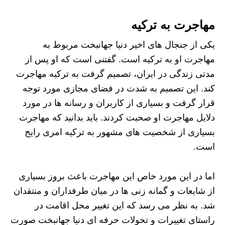
مهاجرت به ترکیه
یکی از جنجال های اخیر دنیا جهانبخت مربوط به
مهاجرت او به ترکیه است. گفتنی است که او پس از
مدتی زندگی در ایران، تصمیم گرفت به ترکیه مهاجرت
کند. این تصمیم به شدت در فضای مجازی مورد توجه
قرار گرفت و بسیاری از کاربران و رسانه ها در مورد
دلایل مهاجرت او صحبت کردند. باید بدانید که مهاجرت
بسیاری از شخصیت های مشهور به ترکیه امری رایج
است.
اما در این مورد خاص این مهاجرت باعث بروز بسیاری
از شایعات و گمانه زنی ها در میان طرفداران و منتقدان
شد. به نظر می رسد که این تغییر محل اقامت در
راستای تغییرات و تحولات حرفه ای دنیا جهانبخت صورت