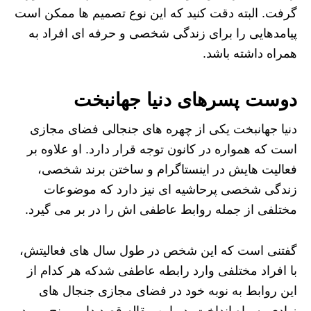
گرفت. البته دقت کنید که این نوع تصمیم ها ممکن است
پیامدهایی را برای زندگی شخصی و حرفه ای افراد به
همراه داشته باشد.
دوست پسرهای دنیا جهانبخت
دنیا جهانبخت یکی از چهره های جنجالی فضای مجازی
است که همواره در کانون توجه قرار دارد. او علاوه بر
فعالیت هایش در اینستاگرام و ساختن برند شخصی،
زندگی شخصی پرحاشیه ای نیز دارد که موضوعات
مختلفی از جمله روابط عاطفی اش را در بر می گیرد.
گفتنی است که این شخص در طول سال های فعالیتش،
با افراد مختلفی وارد رابطه عاطفی شدکه هر کدام از
این روابط به نوبه خود در فضای مجازی جنجال های
زیادی به راه انداخت. در این مقاله قصد داریم پنج مورد