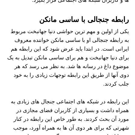
رابطه جنجالی با ساسی مانکن
یکی از اولین و مهم ترین حواشی دنیا جهانبخت مربوط
به رابطه جنجالی او با ساسی مانکن خواننده معروف
ایرانی است. در ابتدا باید عرض شود که این رابطه هم
برای دنیا جهانبخت و هم برای ساسی مانکن تبدیل به یک
موضوع داغ در رسانه ها شد. به نظر می رسد که هر
دوی آنها از طریق این رابطه توجهات زیادی را به خود
جلب کردند.
این رابطه در شبکه های اجتماعی جنجال های زیادی به
همراه داشت و بسیاری از کاربران فضای مجازی در
مورد آن بحث کردند. به طور خاص این رابطه در کنار
شهرتی که برای هر دوی آن ها به همراه آورد، موجب