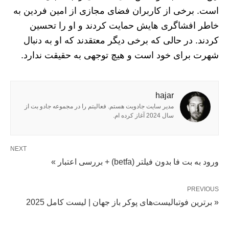
است. برخی از کاربران فضای مجازی از امین فردین به
خاطر افشاگری هایش حمایت کردند و او را تحسین
کردند. در حالی که برخی دیگر معتقدند که او به دنبال
شهرت برای خود است و هیچ توجهی به حقیقت ندارد.
hajar
مدیر سایت جادوبت هستم. فعالیتم را در مجموعه جادو بت از
سال 2024 آغاز کرده ام.
NEXT
ورود به بت فا بدون فیلتر (betfa) + بررسی اعتبار »
PREVIOUS
« برترین فوتبالیست‌های پوکر باز جهان | لیست کامل 2025