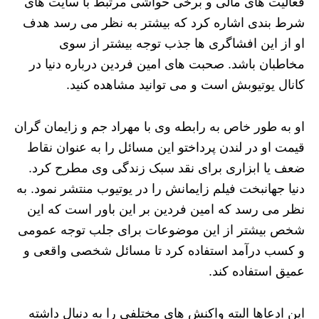
فعالیت های مالی و برخی حواشی مرتبط با سایت های
شرط بندی اشاره کرد که بیشتر به نظر می رسد هدف
او از این افشاگری ها جذب توجه بیشتر از سوی
مخاطبان باشد. صحبت های امین فردین درباره دنیا در
کانال یوتیوبش است و می توانید مشاهده کنید.
او به طور خاص به رابطه وی با مهراد جم و زایمان گران
قیمت او در لندن پرداختو این مسائل را به عنوان نقاط
ضعف یا ابزاری برای نقد سبک زندگی وی مطرح کرد.
دنیا جهانبخت فیلم زایمانش را در یوتیوب منتشر نمود. به
نظر می رسد که امین فردین بر این باور است که این
شخص بیشتر از این موضوعات برای جلب توجه عمومی
و کسب درآمد استفاده کرد تا مسائل شخصی واقعی و
عمیق استفاده کند.
این ادعاها البته واکنش های مختلفی را به دنبال داشته