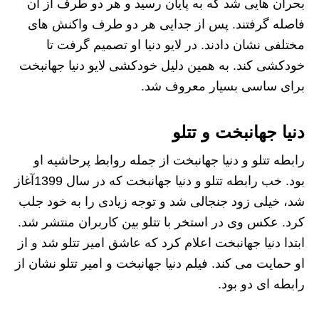
بحران هایی شد که به پایان رسید و هر دو طرف از آن
فاصله گرفتند. پس از جدایی هر دو طرف واکنش های
مختلفی نشان دادند. در لایو دنیا او تصمیم گرفت تا
خودکشی کند. به همین دلیل خودکشی لایو دنیا جهانبخت
برای ساسی بسیار معروف شد.
دنیا جهانبخت و تتلو
رابطه تتلو و دنیا جهانبخت از جمله روابط پرحاشیه او
بود. خب رابطه تتلو و دنیا جهانبخت که در سال 1399آغاز
شد، خیلی زود جنجالی شد و توجه زیادی را به خود جلب
کرد. عکس وی در استخر با تتلو بین کاربران منتشر شد.
ابتدا دنیا جهانبخت اعلام کرد که عاشق امیر تتلو شد و از
او حمایت می کند. فیلم دنیا جهانبخت و امیر تتلو نشان از
رابطه ای دو بود.