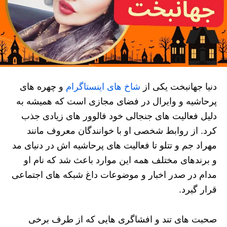
دنیا جهانبخت یکی از
شاخ های اینستاگرام
و چهره های
پرحاشیه و وایرال در فضای مجازی است که همیشه به
دلیل فعالیت های جنجالی خود فالوور های زیادی جذب
کرد. از روابط شخصی او با خوانندگان معروف مانند
مهراد جم و تتلو تا فعالیت های پرحاشیه اش در دنیای مد
و برندهای مختلف همه این موارد باعث شد که نام او
مدام در صدر اخبار و موضوعات داغ شبکه های اجتماعی
قرار گیرد.
صحبت های تند و افشاگری هایی که از طرف برخی