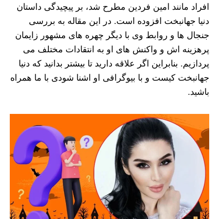
افراد مانند امین فردین مطرح شد، بر پیچیدگی داستان
دنیا جهانبخت افزوده است. در این مقاله به بررسی
جنجال ها و روابط وی با دیگر چهره های مشهور زایمان
پرهزینه اش و واکنش های او به انتقادات مختلف می
پردازیم. بنابراین اگر علاقه دارید تا بیشتر بدانید که دنیا
جهانبخت کیست و با بیوگرافی او اشنا شودی با ما همراه
باشید.