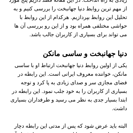
از مهم ترین روابط دنیا جهانبخت را بررسی کنیم و به
تحلیل این روابط بپردازیم. هرکدام از این روابط با
حواشی مختلفی همراه بود و از این رو بررسی آن ها
می تواند برای بسیاری از کاربران جالب باشد.
دنیا جهانبخت و ساسی مانکن
یکی از اولین روابط دنیا جهانبخت ارتباط او با ساسی
مانکن، خواننده معروف ایرانی است. این رابطه در
فضای مجازی سر و صدای زیادی به پا کرد و توجه
بسیاری از کاربران را به خود جلب نمود. این رابطه در
ابتدا بسیار جدی به نظر می رسید و طرفداران بسیاری
داشت.
البته باید عرض شود که پس از مدتی این رابطه دچار