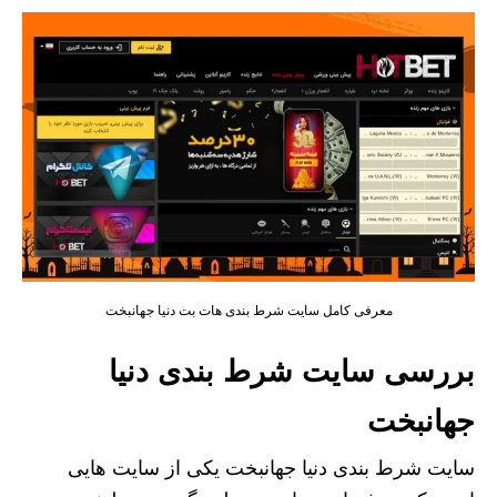
معرفی کامل سایت شرط بندی هات بت دنیا جهانبخت
بررسی سایت شرط بندی دنیا
جهانبخت
سایت شرط بندی دنیا جهانبخت یکی از سایت هایی