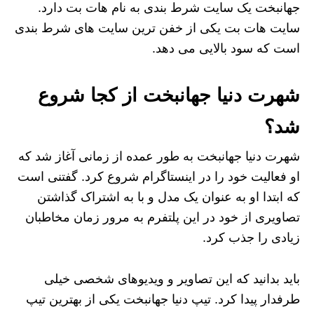
جهانبخت یک سایت شرط بندی به نام هات بت دارد.
سایت هات بت یکی از خفن ترین سایت های شرط بندی
است که سود بالایی می دهد.
شهرت دنیا جهانبخت از کجا شروع
شد؟
شهرت دنیا جهانبخت به طور عمده از زمانی آغاز شد که
او فعالیت خود را در اینستاگرام شروع کرد. گفتنی است
که ابتدا او به عنوان یک مدل و با به اشتراک گذاشتن
تصاویری از خود در این پلتفرم به مرور زمان مخاطبان
زیادی را جذب کرد.
باید بدانید که این تصاویر و ویدیوهای شخصی خیلی
طرفدار پیدا کرد. تیپ دنیا جهانبخت یکی از بهترین تیپ