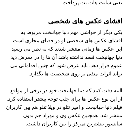
یعنی سایت هات بت پرداخت.
افشای عکس های شخصی
یکی دیگر از حواشی مهم دنیا جهانبخت مربوط به
افشای عکس های شخصی او در فضای مجازی است.
این عکس ها زمانی منتشر شدند که به نظر می رسید
دنیا جهانبخت قصد نداشته باشد آن ها را در معرض دید
عموم قرار دهد. باید عرض شود که چنین اقداماتی می
تواند اثرات منفی بر روی شخصیت ها بگذارد.
البته دقت کنید که دنیا جهانبخت خود در برخی از مواقع
از این نوع عکس ها برای جلب توجه بیشتر استفاده کرد.
فیلم دنیا جهانبخت و امیر تتلو در ویلا تتلو هم بین کاربران
منتشر شد. همچنین عکس وی و مهراد جم بدون
سانسور بیشترین تمرکز را بین کاربران داشت.