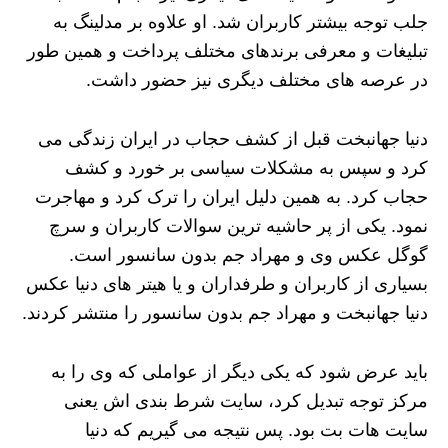
جلب توجه بیشتر کاربران شد. او علاوه بر مدلینگ به
تبلیغات و معرفی برندهای مختلف پرداخت و همین طور
در عرصه های مختلف دیگری نیز حضور داشت.
دنیا جهانبخت قبل از کشف حجاب در ایران زندگی می
کرد و سپس به مشکلات سیاسی بر خورد و کشف
حجاب کرد. به همین دلیل ایران را ترک کرد و مهاجرت
نمود. یکی از پر حاشیه ترین سوالات کاربران و سرچ
گوگل عکس وی و مهراد جم بدون سانسور است.
بسیاری از کاربران و طرفداران و یا هیتر های دنیا عکس
دنیا جهانبخت و مهراد جم بدون سانسور را منتشر کردند.
باید عرض شود که یکی دیگر از عواملی که وی را به
مرکز توجه تبدیل کرد، سایت شرط بندی اش یعنی
سایت هات بت بود. پس نتیجه می گیریم که دنیا