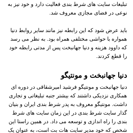
تبلیغات سایت های شرط بندی فعالیت دارد و خود نیز به
نوعی در فضای مجازی معروف شد.
باید عرض شود که این رابطه نیز مانند سایر روابط دنیا
همواره با حواشی مختلفی همراه بود. به نظر می رسد
که داوود هزینه و دنیا جهانبخت پس از مدتی رابطه خود
را قطع کردند.
دنیا جهانبخت و مونتیگو
دنیا جهانبخت و مونتیگو فرشید امیرشقاقی در دوره ای
همکاری نزدیکی داشتند که بیشتر جنبه تبلیغاتی و تجاری
داشت. مونتیگو معروف به پدر شرط بندی ایران و بنیان
گذار سایت شرط بندی در این زمان سایت های شرط
بندی را راه اندازی و توسعه می داد. در همین راستا این
شخص که خود مدیر سایت هات بت است، به عنوان یک