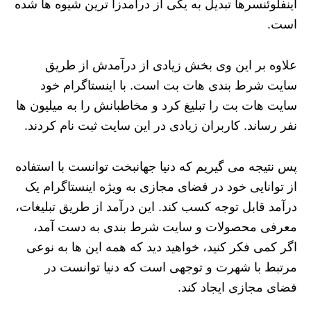
اینفلوئنسرها تبدیل به یکی از درآمدزا ترین شیوه ها شده
است.
علاوه بر این وی بخش زیادی از درآمدش از طریق
سایت شرط بندی هات بت است. با اینستاگرام خود
سایت هات بت را تبلیغ کرد و مخاطبانش را به میلیون ها
نفر رساند. کاربران زیادی در این سایت ثبت نام کردند.
پس نتیجه می گیریم که دنیا جهانبخت توانست با استفاده
از توانایی خود در فضای مجازی به ویژه اینستاگرام یک
درآمد قابل توجه کسب کند. این درآمد از طریق تبلیغات،
معرفی محصولات و سایت شرط بندی به دست آمد،
اگر کمی فکر کنید، خواهید دید که همه این ها به نوعی
مرتبط با شهرت و توجهی است که دنیا توانست در
فضای مجازی ایجاد کند.