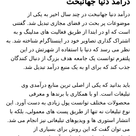
درآمد دنیا جهانبخت
درآمد دنیا جهانبخت در چند سال اخیر به یکی از
موضوعات پر بحث در فضای مجازی تبدیل شد. گفتنی
است که او در ابتدا از طریق فعالیت های مدلینگ و به
اشتراک گذاری تصاویر خود در اینستاگرام شناخته شد. به
نظر می رسد که دنیا با استفاده از شهرتش در این
پلتفرم توانست یک جامعه هدف بزرگ از دنبال کنندگان
جذب کند که برای او به یک منبع درآمد تبدیل شد.
باید بدانید که یکی از اصلی ترین منابع درآمدی وی
تبلیغات است. او با همکاری با برندها و معرفی
محصولات مختلف توانست پول زیادی به دست آورد. این
نوع تبلیغات نه تنها از طریق پست های معمولی، بلکه با
انتشار استوری ها و ویدیوهای تبلیغاتی نیز انجام می شد.
می توان گفت که این روش برای بسیاری از