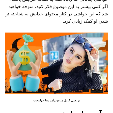
اگر کمی بیشتر به این موضوع فکر کنید، متوجه خواهید
شد که این حواشی در کنار محتوای جذابش به شناخته تر
شدن او کمک زیادی کرد.
بررسی کامل منابع درآمد دنیا جهانبخت