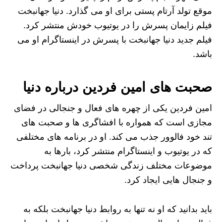
موقع تولد آرتام پستی برای او می گذارد. دنیا جهانبخت
فیلم زایمان پسرش را در یوتیوب خودش منتشر کرد.
فیلم جدید دنیا جهانبخت با پسرش در اینستاگرام او می
باشد.
صحبت های امین فردین درباره دنیا
امین فردین یکی از چهره های فعال و جنجالی در فضای
مجازی است که همواره با افشاگری ها و صحبت های
تند خود فالوور جذب می کند. او در برنامه های مختلفی
که در یوتیوب و اینستاگرام منتشر کرد، بارها به
موضوعات مختلف زندگی شخصی دنیا جهانبخت پرداخت
و جنجال هایی ایجاد کرد.
باید بدانید که او نه تنها به روابط دنیا جهانبخت بلکه به