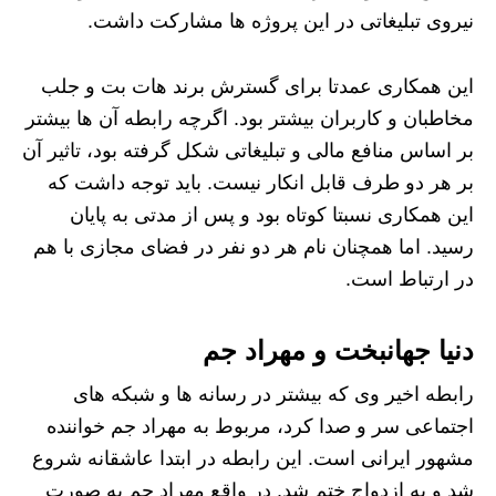
نیروی تبلیغاتی در این پروژه ها مشارکت داشت.
این همکاری عمدتا برای گسترش برند هات بت و جلب
مخاطبان و کاربران بیشتر بود. اگرچه رابطه آن ها بیشتر
بر اساس منافع مالی و تبلیغاتی شکل گرفته بود، تاثیر آن
بر هر دو طرف قابل انکار نیست. باید توجه داشت که
این همکاری نسبتا کوتاه بود و پس از مدتی به پایان
رسید. اما همچنان نام هر دو نفر در فضای مجازی با هم
در ارتباط است.
دنیا جهانبخت و مهراد جم
رابطه اخیر وی که بیشتر در رسانه ها و شبکه های
اجتماعی سر و صدا کرد، مربوط به مهراد جم خواننده
مشهور ایرانی است. این رابطه در ابتدا عاشقانه شروع
شد و به ازدواج ختم شد. در واقع مهراد جم به صورت