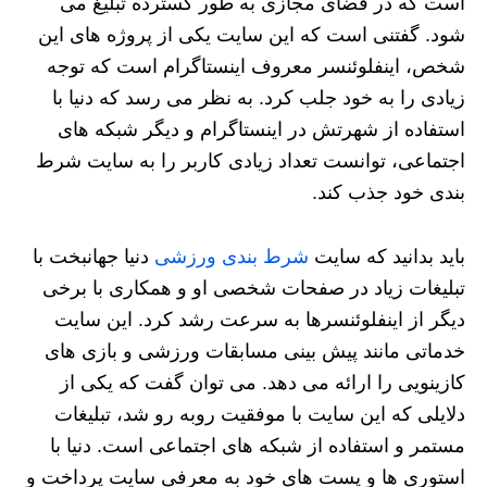
است که در فضای مجازی به طور گسترده تبلیغ می
شود. گفتنی است که این سایت یکی از پروژه های این
شخص، اینفلوئنسر معروف اینستاگرام است که توجه
زیادی را به خود جلب کرد. به نظر می رسد که دنیا با
استفاده از شهرتش در اینستاگرام و دیگر شبکه های
اجتماعی، توانست تعداد زیادی کاربر را به سایت شرط
بندی خود جذب کند.
باید بدانید که سایت
شرط بندی ورزشی
دنیا جهانبخت با
تبلیغات زیاد در صفحات شخصی او و همکاری با برخی
دیگر از اینفلوئنسرها به سرعت رشد کرد. این سایت
خدماتی مانند پیش بینی مسابقات ورزشی و بازی های
کازینویی را ارائه می دهد. می توان گفت که یکی از
دلایلی که این سایت با موفقیت روبه رو شد، تبلیغات
مستمر و استفاده از شبکه های اجتماعی است. دنیا با
استوری ها و پست های خود به معرفی سایت پرداخت و