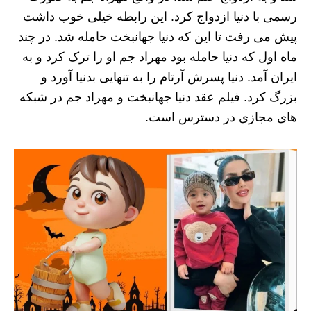
رسمی با دنیا ازدواج کرد. این رابطه خیلی خوب داشت
پیش می رفت تا این که دنیا جهانبخت حامله شد. در چند
ماه اول که دنیا حامله بود مهراد جم او را ترک کرد و به
ایران آمد. دنیا پسرش آرتام را به تنهایی بدنیا آورد و
بزرگ کرد. فیلم عقد دنیا جهانبخت و مهراد جم در شبکه
های مجازی در دسترس است.