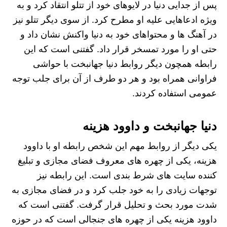
پس از جدایی دنیا در لایوهای خود از تتلو انتقاد کرد و به
ویژه ادعاهایی علیه او مطرح کرد. از سوی دیگر تتلو نیز
در آهنگ ها و محتواهای خود به دنیا واکنش نشان داد و
حتی او را مورد تمسخر قرار داد. گفتنی است که این
رابطه همچون دیگر روابط دنیا جهانبخت با حواشی
فراوانی همراه بود و هر دو طرف از آن برای جلب توجه
عمومی استفاده کردند.
دنیا جهانبخت و داوود هزینه
یکی دیگر از روابط مهم این شخص رابطه او با داوود
هزینه، یکی از چهره های معروف فضای مجازی و تبلیغ
کننده سایت های شرط بندی است. این رابطه نیز
توجهات زیادی را به خود جلب کرد و در فضای مجازی به
شدت مورد بحث و تحلیل قرار گرفت. گفتنی است که
داوود هزینه یکی از چهره های جنجالی است که در حوزه