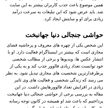
همین موضوع باعث جذب کاربران بیشتر به این سایت
شد. باید عرض شود که این تبلیغات به سرعت درآمد
زیادی برای او و سایتش ایجاد کرد.
حواشی جنجالی دنیا جهانبخت
این شخص یکی از چهره های معروف و پرحاشیه فضای
مجازی است که بیشتر در اینستاگرام فعالیت دارد. او با
انتشار عکس ها، ویدیوها و برخی از مطالب شخصی
خود توانست تعداد زیادی فالوور جذب کند و به یکی از
پرطرفدارترین شخصیت های مجازی تبدیل شود. به نظر
می رسد که زندگی شخصی و فعالیت های وی تاثیر
زیادی در افزایش تعداد فالوورهایش داشت. در این
مقاله به بررسی برخی از حواشی جنجالی دنیا جهانبخت
پرداختیم که باعث شد او همیشه در کانون توجه رسانه
ها و کاربران شبکه های اجتماعی قرار بگیرد.