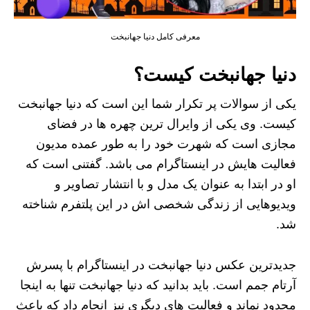
معرفی کامل دنیا جهانبخت
دنیا جهانبخت کیست؟
یکی از سوالات پر تکرار شما این است که دنیا جهانبخت
کیست. وی یکی از وایرال ترین چهره ها در فضای
مجازی است که شهرت خود را به طور عمده مدیون
فعالیت هایش در اینستاگرام می باشد. گفتنی است که
او در ابتدا به عنوان یک مدل و با انتشار تصاویر و
ویدیوهایی از زندگی شخصی اش در این پلتفرم شناخته
شد.
جدیدترین عکس دنیا جهانبخت در اینستاگرام با پسرش
آرتام جمم است. باید بدانید که دنیا جهانبخت تنها به اینجا
محدود نماند و فعالیت های دیگری نیز انجام داد که باعث